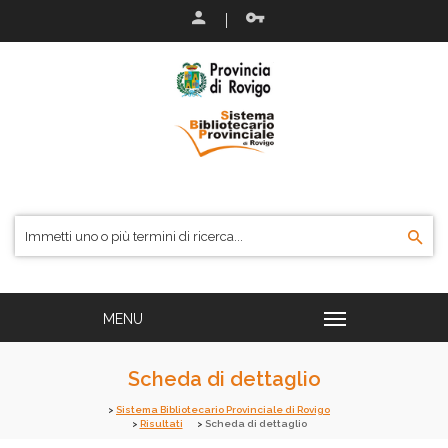
Scheda di dettaglio
Sistema Bibliotecario Provinciale di Rovigo
Risultati
Scheda di dettaglio