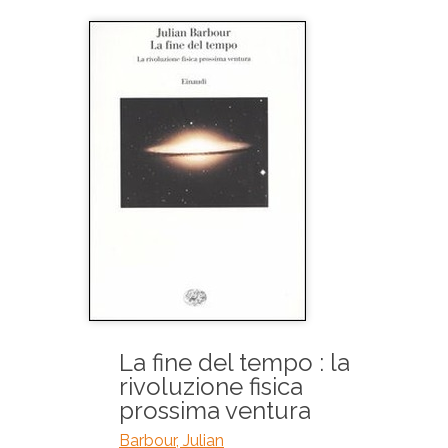
La fine del tempo : la
rivoluzione fisica
prossima ventura
Barbour, Julian