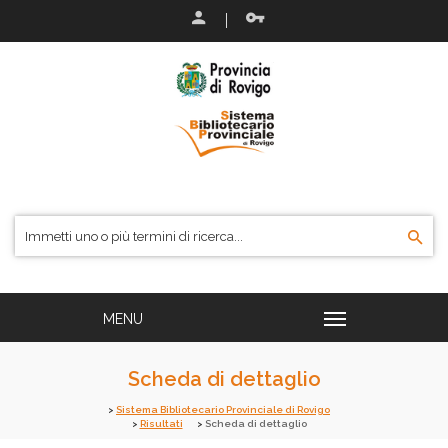
Scheda di dettaglio
Sistema Bibliotecario Provinciale di Rovigo
Risultati
Scheda di dettaglio