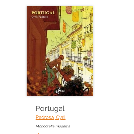
Portugal
Pedrosa, Cyril
Monografia moderna