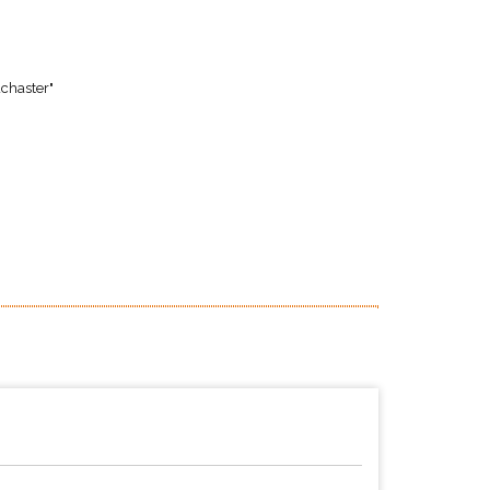
chaster"