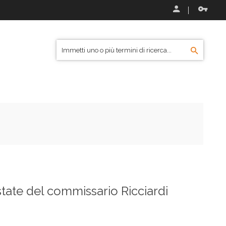
state del commissario Ricciardi