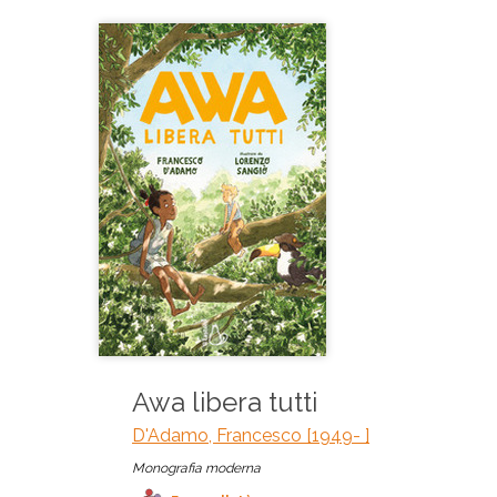
Awa libera tutti
D'Adamo, Francesco [1949- ]
Monografia moderna