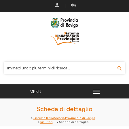
Scheda di dettaglio
Sistema Bibliotecario Provinciale di Rovigo
Risultati
Scheda di dettaglio