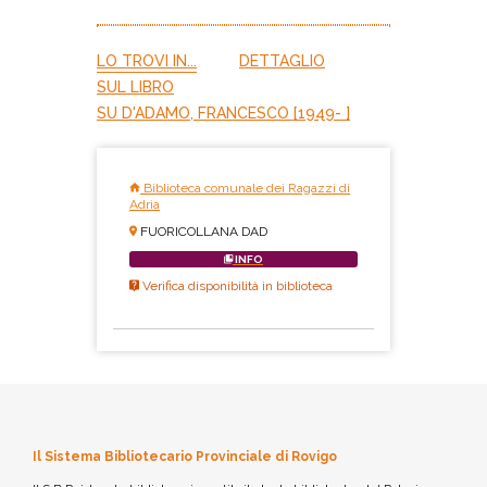
LO TROVI IN...
DETTAGLIO
SUL LIBRO
SU D'ADAMO, FRANCESCO [1949- ]
Biblioteca comunale dei Ragazzi di
Adria
FUORICOLLANA DAD
INFO
Verifica disponibilità in biblioteca
Il Sistema Bibliotecario Provinciale di Rovigo