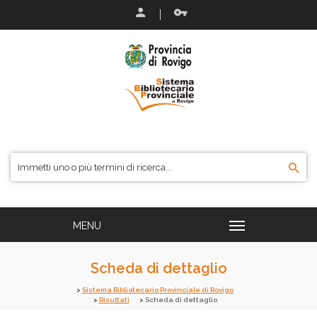
Scheda di dettaglio
Sistema Bibliotecario Provinciale di Rovigo
Risultati
Scheda di dettaglio