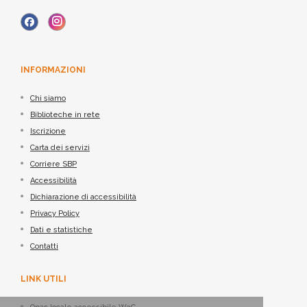
INFORMAZIONI
Chi siamo
Biblioteche in rete
Iscrizione
Carta dei servizi
Corriere SBP
Accessibilità
Dichiarazione di accessibilità
Privacy Policy
Dati e statistiche
Contatti
LINK UTILI