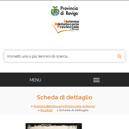
Scheda di dettaglio
Sistema Bibliotecario Provinciale di Rovigo
Risultati
Scheda di dettaglio