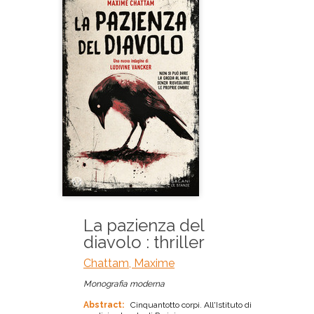
La pazienza del
diavolo : thriller
Chattam, Maxime
Monografia moderna
Abstract:
Cinquantotto corpi. All'Istituto di