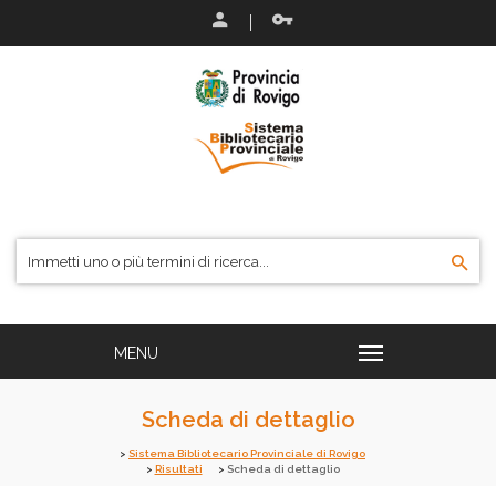
Scheda di dettaglio
Sistema Bibliotecario Provinciale di Rovigo
Risultati
Scheda di dettaglio