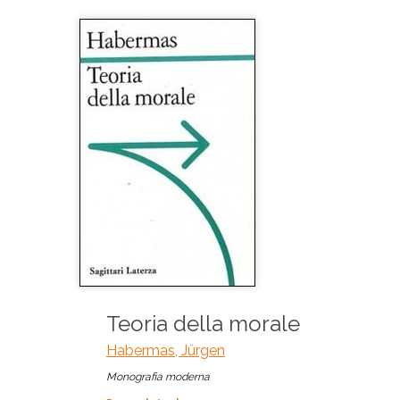
Teoria della morale
Habermas, Jürgen
Monografia moderna