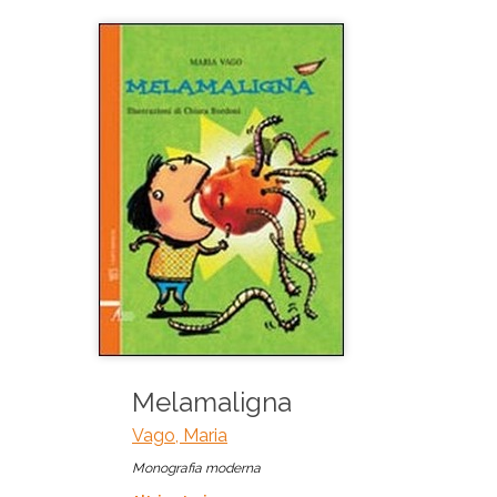
Melamaligna
Vago, Maria
Monografia moderna