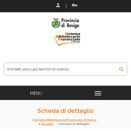
Scheda di dettaglio
Sistema Bibliotecario Provinciale di Rovigo
Risultati
Scheda di dettaglio