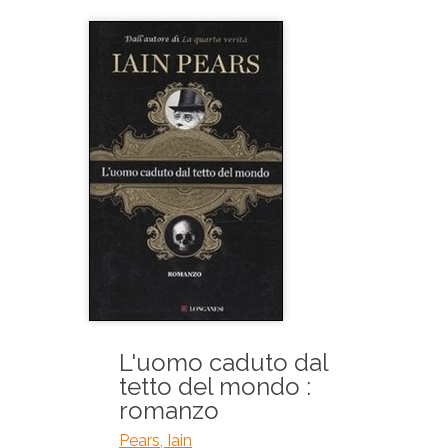
L'uomo caduto dal
tetto del mondo :
romanzo
Pears, Iain