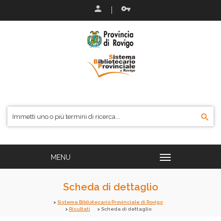
Scheda di dettaglio
Sistema Bibliotecario Provinciale di Rovigo
Risultati
Scheda di dettaglio