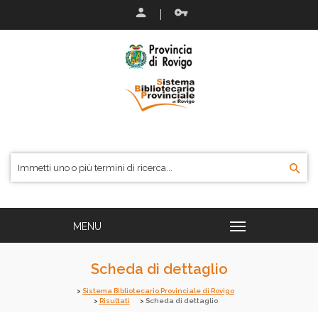
Scheda di dettaglio
Sistema Bibliotecario Provinciale di Rovigo
Risultati
Scheda di dettaglio