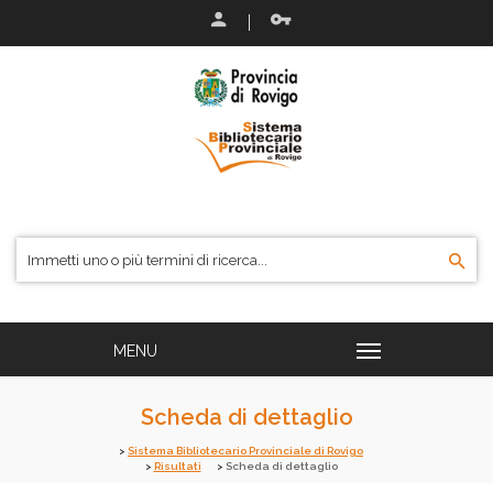
Scheda di dettaglio
Sistema Bibliotecario Provinciale di Rovigo
Risultati
Scheda di dettaglio