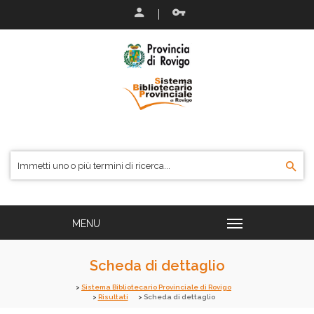
Scheda di dettaglio
Sistema Bibliotecario Provinciale di Rovigo
Risultati
Scheda di dettaglio