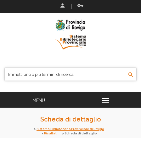
Scheda di dettaglio
Sistema Bibliotecario Provinciale di Rovigo
Risultati
Scheda di dettaglio