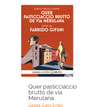
Quer pasticciaccio
brutto de via
Merulana
Gadda, Carlo Emilio