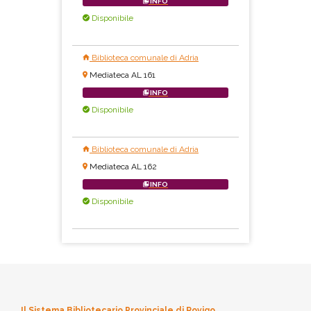
INFO
Disponibile
Biblioteca comunale di Adria
Mediateca AL 161
INFO
Disponibile
Biblioteca comunale di Adria
Mediateca AL 162
INFO
Disponibile
Il Sistema Bibliotecario Provinciale di Rovigo