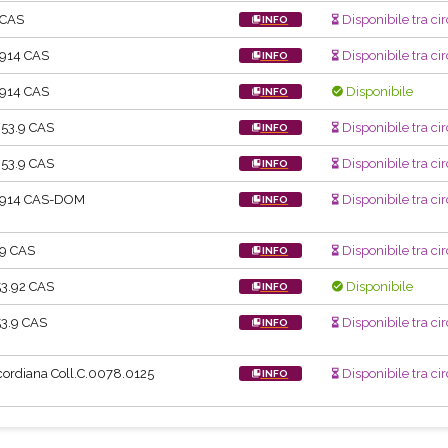
 CAS
Disponibile tra ci
INFO
.914 CAS
Disponibile tra cir
INFO
.914 CAS
Disponibile
INFO
53.9 CAS
Disponibile tra cir
INFO
53.9 CAS
Disponibile tra cir
INFO
.914 CAS-DOM
Disponibile tra ci
INFO
.9 CAS
Disponibile tra ci
INFO
3.92 CAS
Disponibile
INFO
3.9 CAS
Disponibile tra cir
INFO
ordiana Coll.C.0078.0125
Disponibile tra ci
INFO