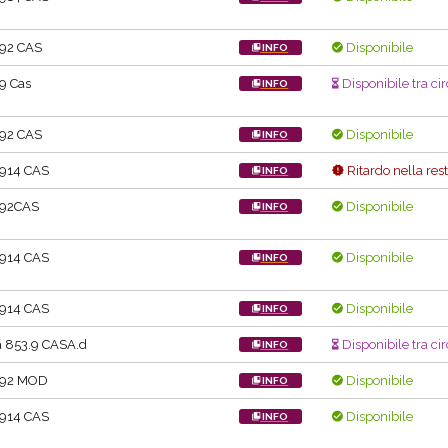
.92 CAS
Disponibile
INFO
9 Cas
Disponibile tra cir
INFO
.92 CAS
Disponibile
INFO
.914 CAS
Ritardo nella res
INFO
.92CAS
Disponibile
INFO
.914 CAS
Disponibile
INFO
.914 CAS
Disponibile
INFO
 853.9 CASA.d
Disponibile tra ci
INFO
.92 MOD
Disponibile
INFO
.914 CAS
Disponibile
INFO