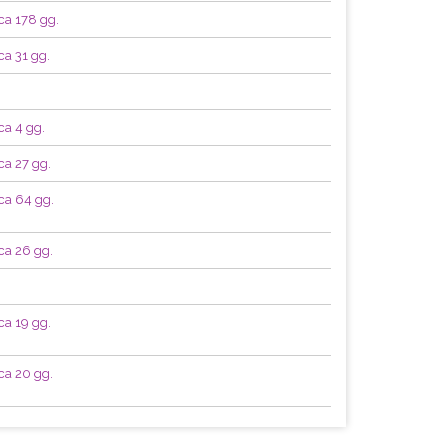
rca 178 gg.
ca 31 gg.
ca 4 gg.
ca 27 gg.
rca 64 gg.
rca 26 gg.
ca 19 gg.
rca 20 gg.