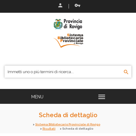
Scheda di dettaglio
Sistema Bibliotecario Provinciale di Rovigo
Risultati
Scheda di dettaglio