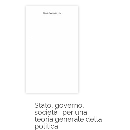
Stato, governo,
società : per una
teoria generale della
politica