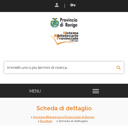
Scheda di dettaglio
Sistema Bibliotecario Provinciale di Rovigo
Risultati
Scheda di dettaglio