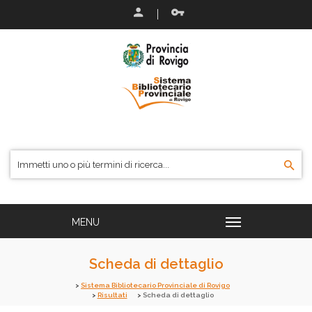
Scheda di dettaglio
Sistema Bibliotecario Provinciale di Rovigo
Risultati
Scheda di dettaglio