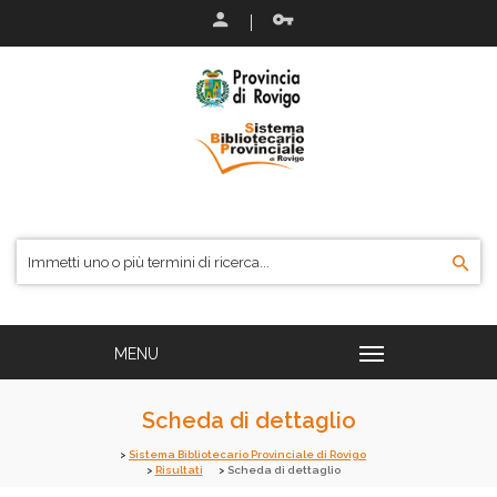
Scheda di dettaglio
Sistema Bibliotecario Provinciale di Rovigo
Risultati
Scheda di dettaglio