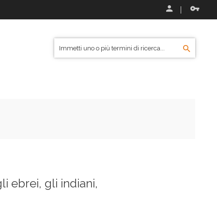
ebrei, gli indiani,