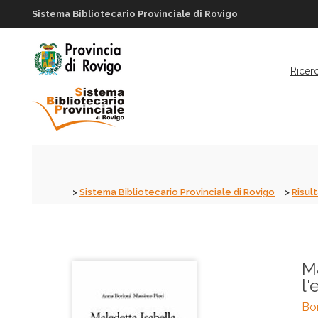
Sistema Bibliotecario Provinciale di Rovigo
Ricer
Sistema Bibliotecario Provinciale di Rovigo
Risult
Ma
l'
Bor