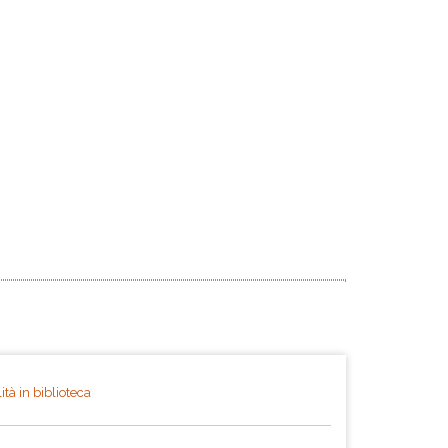
ità in biblioteca