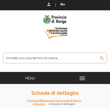
Scheda di dettaglio
Sistema Bibliotecario Provinciale di Rovigo
Risultati
Scheda di dettaglio