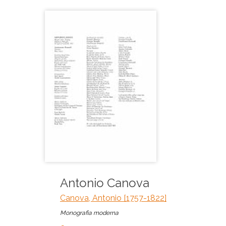
Antonio Canova
Canova, Antonio [1757-1822]
Monografia moderna