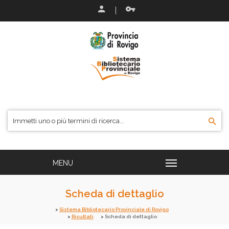
Scheda di dettaglio
Sistema Bibliotecario Provinciale di Rovigo
Risultati
Scheda di dettaglio