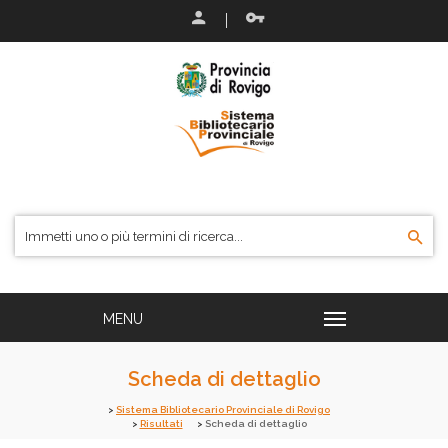
Scheda di dettaglio
Sistema Bibliotecario Provinciale di Rovigo
Risultati
Scheda di dettaglio