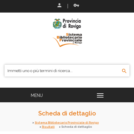
Scheda di dettaglio
Sistema Bibliotecario Provinciale di Rovigo
Risultati
Scheda di dettaglio