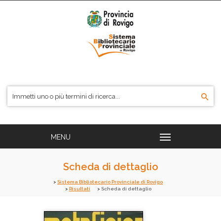
Scheda di dettaglio
Sistema Bibliotecario Provinciale di Rovigo
Risultati
Scheda di dettaglio