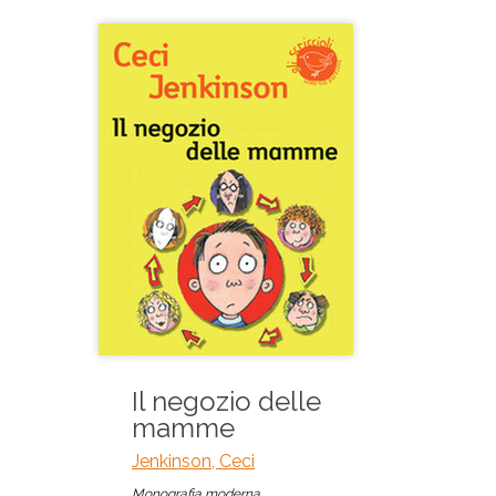
Il negozio delle
mamme
Jenkinson, Ceci
Monografia moderna