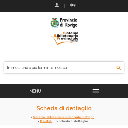
Scheda di dettaglio
Sistema Bibliotecario Provinciale di Rovigo
Risultati
Scheda di dettaglio