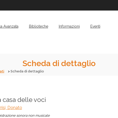
ca Avanzata
Biblioteche
Informazioni
Eventi
Scheda di dettaglio
ati
Scheda di dettaglio
 casa delle voci
risi, Donato
istrazione sonora non musicale