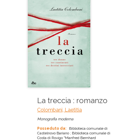
La treccia : romanzo
Colombani, Laetitia
Monografia moderna
Posseduto da:
Biblioteca comunale di
Castelnovo Bariano ; Biblioteca comunale di
Costa di Rovigo "Manfred Bernhard