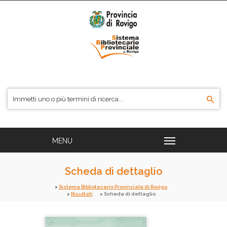
Scheda di dettaglio
Sistema Bibliotecario Provinciale di Rovigo
Risultati
Scheda di dettaglio