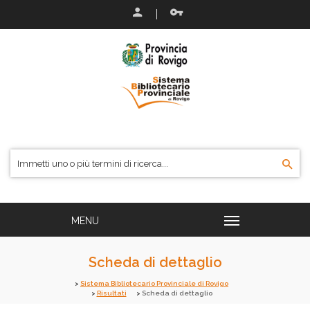
Scheda di dettaglio
Sistema Bibliotecario Provinciale di Rovigo
Risultati
Scheda di dettaglio