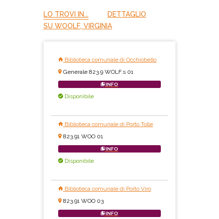
LO TROVI IN...
DETTAGLIO
SU WOOLF, VIRGINIA
Biblioteca comunale di Occhiobello
Generale 823.9 WOLF.s 01
INFO
Disponibile
Biblioteca comunale di Porto Tolle
823.91 WOO 01
INFO
Disponibile
Biblioteca comunale di Porto Viro
823.91 WOO 03
INFO