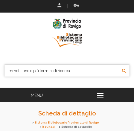
Scheda di dettaglio
Sistema Bibliotecario Provinciale di Rovigo
Risultati
Scheda di dettaglio