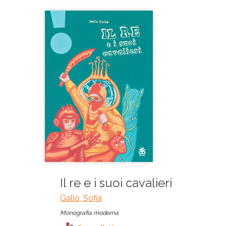
Il re e i suoi cavalieri
Gallo, Sofia
Monografia moderna