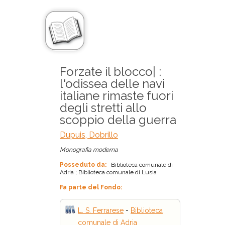
Forzate il blocco| :
l'odissea delle navi
italiane rimaste fuori
degli stretti allo
scoppio della guerra
Dupuis, Dobrillo
Monografia moderna
Posseduto da:
Biblioteca comunale di
Adria ; Biblioteca comunale di Lusia
Fa parte del Fondo:
L. S. Ferrarese
-
Biblioteca
comunale di Adria