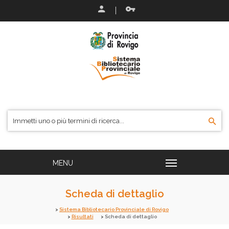
Scheda di dettaglio
Sistema Bibliotecario Provinciale di Rovigo
Risultati
Scheda di dettaglio