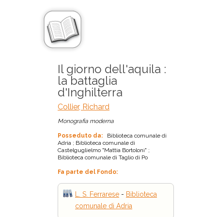
Il giorno dell'aquila :
la battaglia
d'Inghilterra
Collier, Richard
Monografia moderna
Posseduto da:
Biblioteca comunale di
Adria ; Biblioteca comunale di
Castelguglielmo "Mattia Bortoloni" ;
Biblioteca comunale di Taglio di Po
Fa parte del Fondo:
L. S. Ferrarese
-
Biblioteca
comunale di Adria