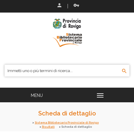
Scheda di dettaglio
Sistema Bibliotecario Provinciale di Rovigo
Risultati
Scheda di dettaglio