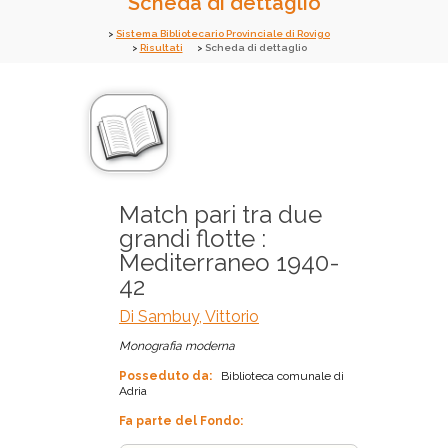
Scheda di dettaglio
Sistema Bibliotecario Provinciale di Rovigo
Risultati
Scheda di dettaglio
Match pari tra due
grandi flotte :
Mediterraneo 1940-
42
Di Sambuy, Vittorio
Monografia moderna
Posseduto da:
Biblioteca comunale di
Adria
Fa parte del Fondo: