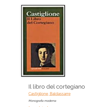
Il libro del cortegiano
Castiglione, Baldassarre
Monografia moderna