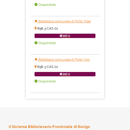
Disponibile
Biblioteca comunale di Porto Tolle
858,3 CAS 01
INFO
Disponibile
Biblioteca comunale di Porto Viro
858.3 CAS 01
INFO
Disponibile
Il Sistema Bibliotecario Provinciale di Rovigo