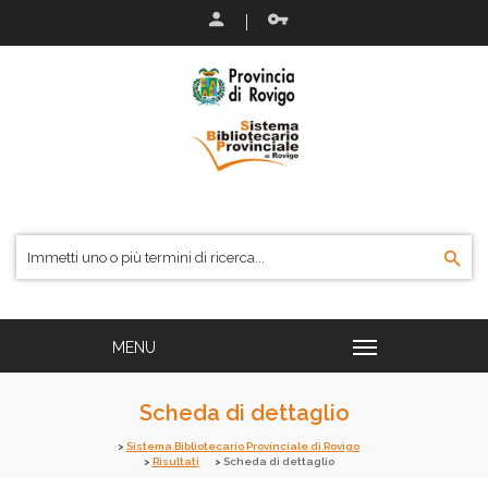
Scheda di dettaglio
Sistema Bibliotecario Provinciale di Rovigo
Risultati
Scheda di dettaglio