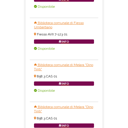
Disponibile
Biblioteca comunale di Fiesso
Umbertiano
Fiesso AVII 7-123 01
INFO
Disponibile
Biblioteca comunale di Melara "Dino
Tinti"
858.3 CAS 01
INFO
Disponibile
Biblioteca comunale di Melara "Dino
Tinti"
858.3 CAS 01
INFO