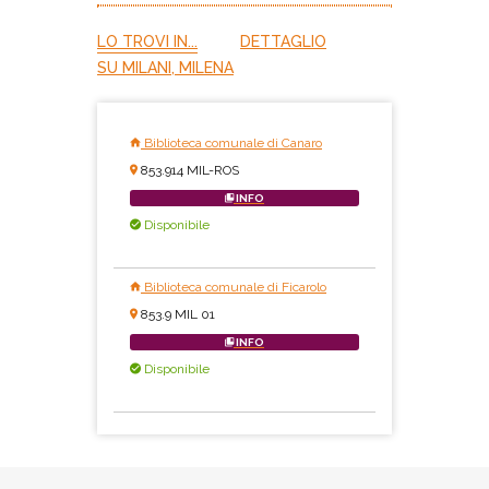
LO TROVI IN...
DETTAGLIO
SU MILANI, MILENA
Biblioteca comunale di Canaro
853.914 MIL-ROS
INFO
Disponibile
Biblioteca comunale di Ficarolo
853.9 MIL 01
INFO
Disponibile