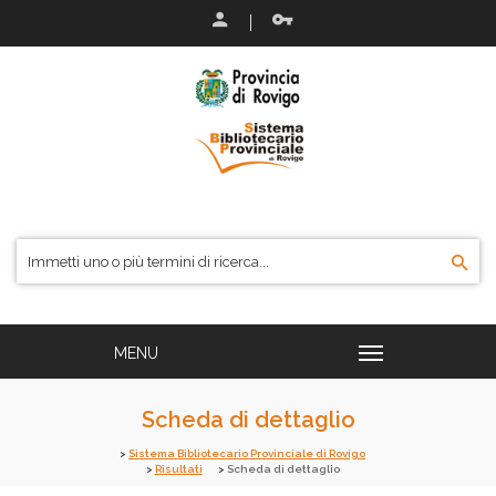
Scheda di dettaglio
Sistema Bibliotecario Provinciale di Rovigo
Risultati
Scheda di dettaglio