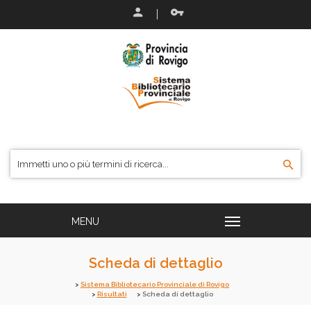
Scheda di dettaglio
Sistema Bibliotecario Provinciale di Rovigo
Risultati
Scheda di dettaglio