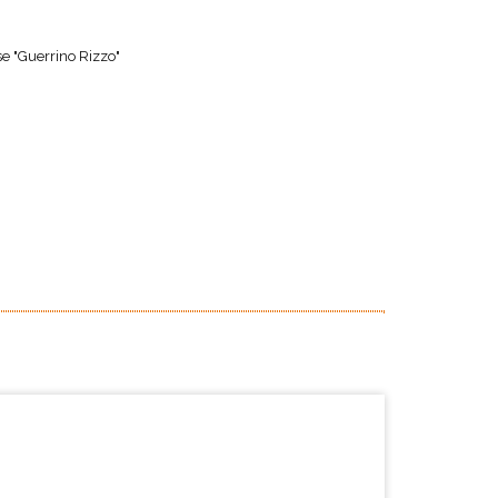
e "Guerrino Rizzo"