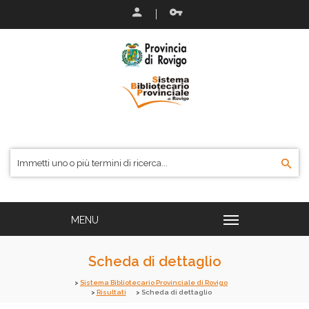
Scheda di dettaglio
Sistema Bibliotecario Provinciale di Rovigo
Risultati
Scheda di dettaglio