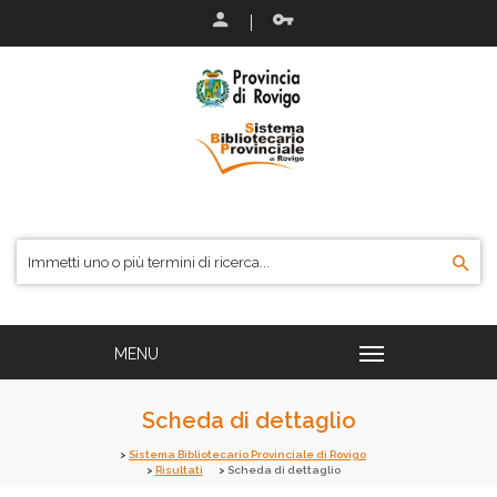
Scheda di dettaglio
Sistema Bibliotecario Provinciale di Rovigo
Risultati
Scheda di dettaglio