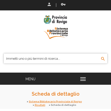
Scheda di dettaglio
Sistema Bibliotecario Provinciale di Rovigo
Risultati
Scheda di dettaglio