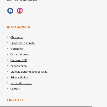
INFORMAZIONI
Chi siamo
Biblioteche in rete
Iscrizione
Carta dei servizi
Corriere SBP
Accessibilità
Dichiarazione di accessibilità
Privacy Policy
Dati e statistiche
Contatti
LINK UTILI