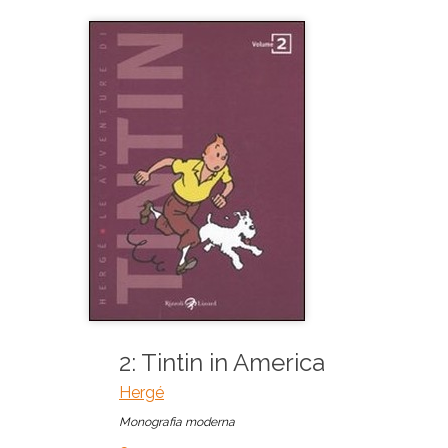
2: Tintin in America
Hergé
Monografia moderna