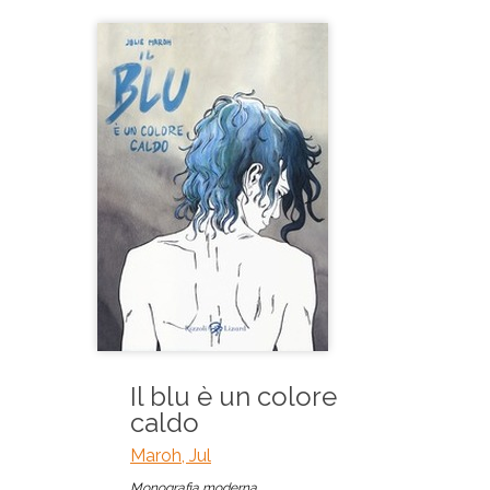
Il blu è un colore
caldo
Maroh, Jul
Monografia moderna