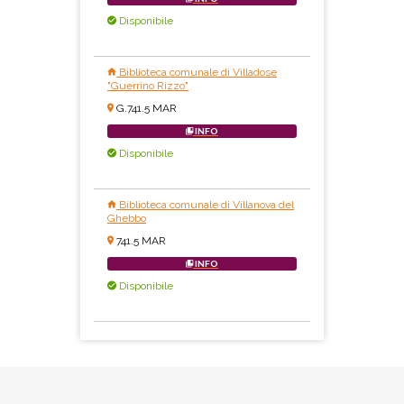
Disponibile
Biblioteca comunale di Villadose
"Guerrino Rizzo"
G.741.5 MAR
INFO
Disponibile
Biblioteca comunale di Villanova del
Ghebbo
741.5 MAR
INFO
Disponibile