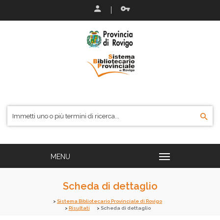
Scheda di dettaglio
Sistema Bibliotecario Provinciale di Rovigo
Risultati
Scheda di dettaglio