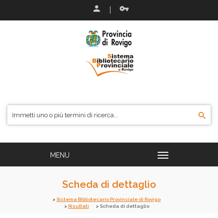
Scheda di dettaglio
Sistema Bibliotecario Provinciale di Rovigo
Risultati
Scheda di dettaglio