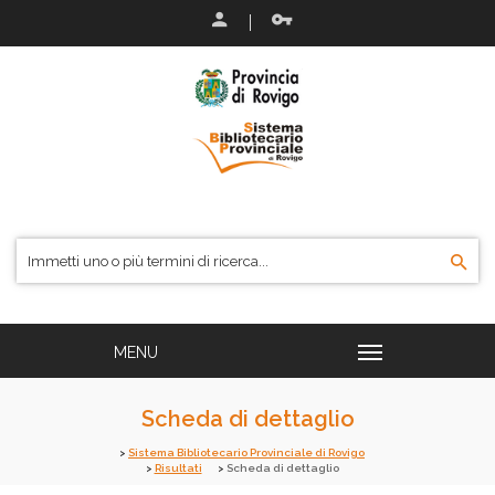
Scheda di dettaglio
Sistema Bibliotecario Provinciale di Rovigo
Risultati
Scheda di dettaglio