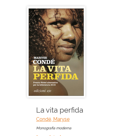
La vita perfida
Condé, Maryse
Monografia moderna