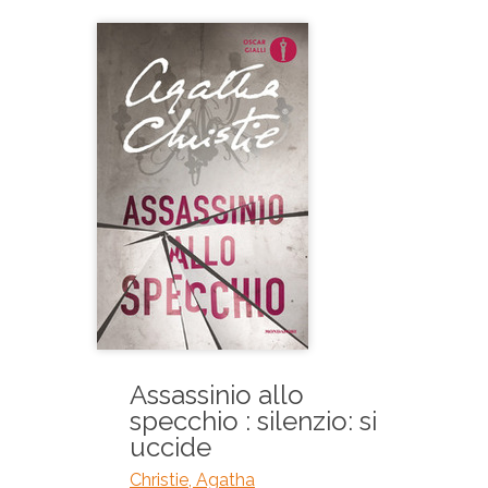
Assassinio allo
specchio : silenzio: si
uccide
Christie, Agatha