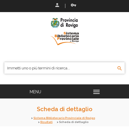
Scheda di dettaglio
Sistema Bibliotecario Provinciale di Rovigo
Risultati
Scheda di dettaglio