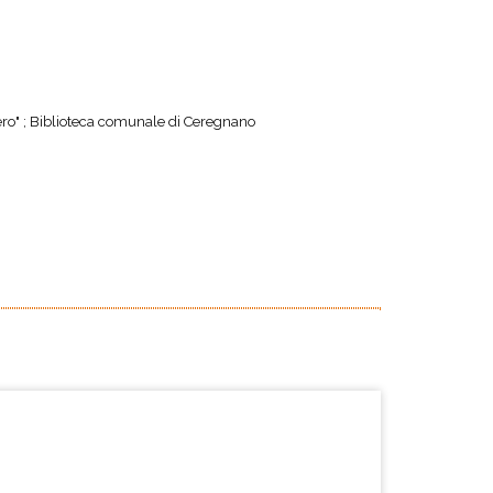
ro" ; Biblioteca comunale di Ceregnano