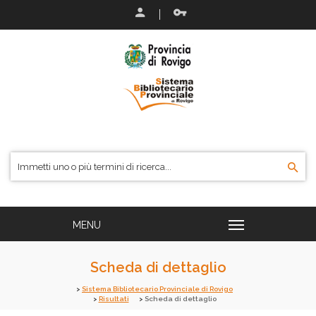
Scheda di dettaglio
Sistema Bibliotecario Provinciale di Rovigo
Risultati
Scheda di dettaglio