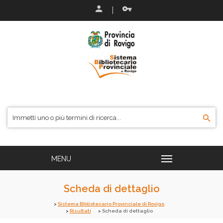
Scheda di dettaglio
Sistema Bibliotecario Provinciale di Rovigo
Risultati
Scheda di dettaglio