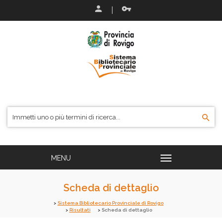
Scheda di dettaglio
Sistema Bibliotecario Provinciale di Rovigo
Risultati
Scheda di dettaglio