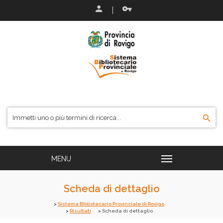
Scheda di dettaglio
Sistema Bibliotecario Provinciale di Rovigo
Risultati
Scheda di dettaglio