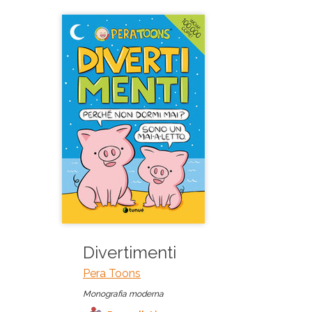
Divertimenti
Pera Toons
Monografia moderna