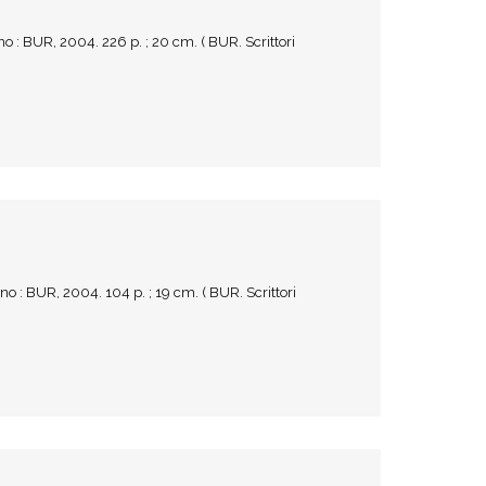
 : BUR, 2004. 226 p. ; 20 cm. ( BUR. Scrittori
 : BUR, 2004. 104 p. ; 19 cm. ( BUR. Scrittori